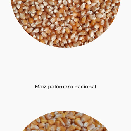
Maíz palomero nacional