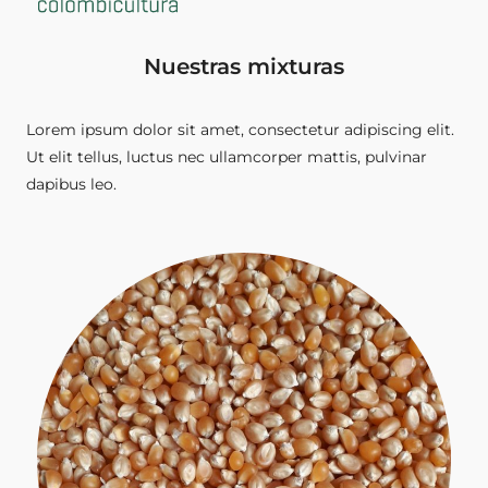
Nuestras mixturas
Lorem ipsum dolor sit amet, consectetur adipiscing elit.
Ut elit tellus, luctus nec ullamcorper mattis, pulvinar
dapibus leo.