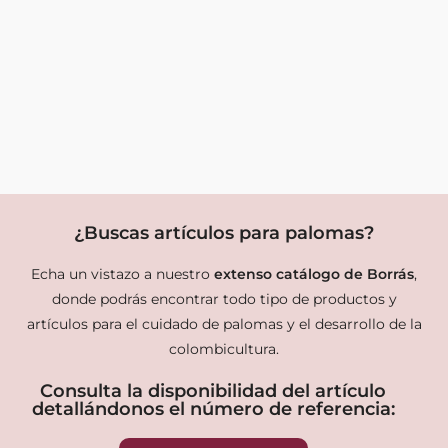
¿Buscas artículos para palomas?
Echa un vistazo a nuestro
extenso catálogo de Borrás
,
donde podrás encontrar todo tipo de productos y
artículos para el cuidado de palomas y el desarrollo de la
colombicultura.
Consulta la disponibilidad del artículo
detallándonos el número de referencia: