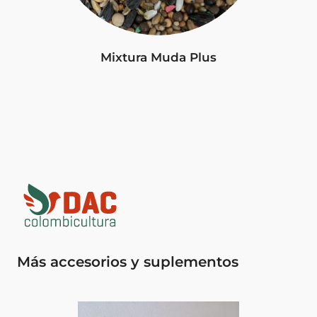
Mixtura Muda Plus
Más accesorios y suplementos