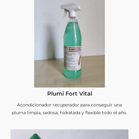
Plumi Fort Vital
Acondicionador recuperador para conseguir una
pluma limpia, sedosa, hidratada y flexible todo el año.