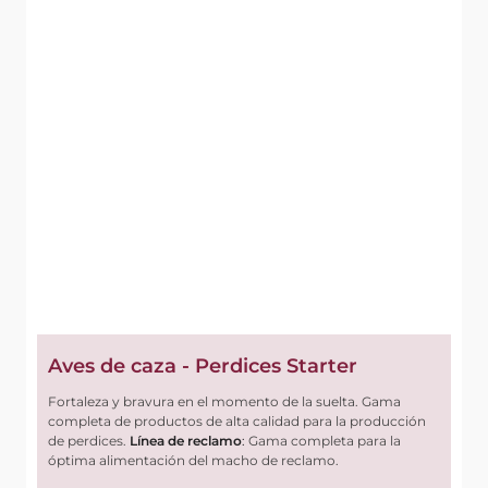
Aves de caza - Perdices Starter
Fortaleza y bravura en el momento de la suelta. Gama
completa de productos de alta calidad para la producción
de perdices.
Línea de reclamo
:
Gama completa para la
óptima alimentación del macho de reclamo.