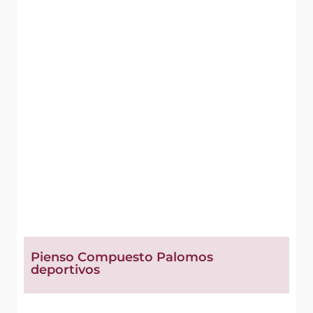
Pienso Compuesto Palomos
deportivos