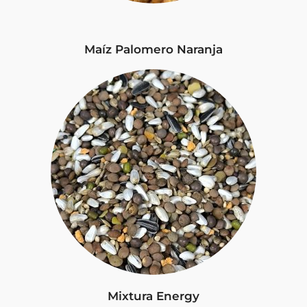
Maíz Palomero Naranja
Mixtura Energy