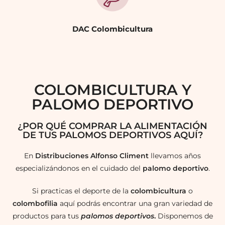
DAC Colombicultura
COLOMBICULTURA Y
PALOMO DEPORTIVO
¿POR QUÉ COMPRAR LA ALIMENTACIÓN
DE TUS PALOMOS DEPORTIVOS AQUÍ?
En
Distribuciones Alfonso Climent
llevamos años
especializándonos en el cuidado del
palomo deportivo
.
Si practicas el deporte de la
colombicultura
o
colombofilia
aquí podrás encontrar una gran variedad de
productos para tus
palomos deportivos
.
Disponemos de