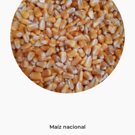
Maíz nacional