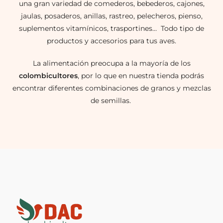
una gran variedad de comederos, bebederos, cajones,
jaulas, posaderos, anillas, rastreo, pelecheros, pienso,
suplementos vitamínicos, trasportines… Todo tipo de
productos y accesorios para tus aves.
La alimentación preocupa a la mayoría de los
colombicultores
, por lo que en nuestra tienda podrás
encontrar diferentes combinaciones de granos y mezclas
de semillas.