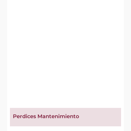
Perdices Mantenimiento