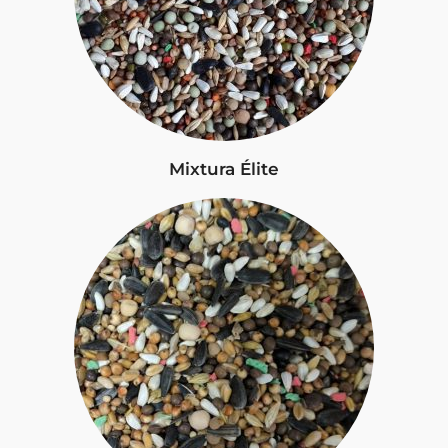
Mixtura Élite