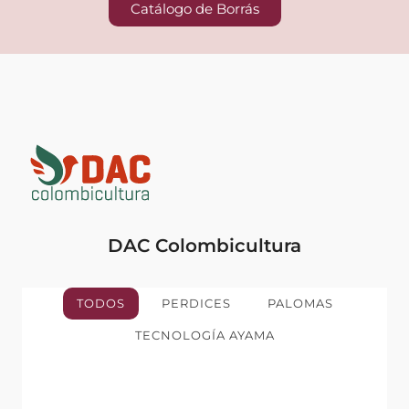
Catálogo de Borrás
DAC Colombicultura
TODOS
PERDICES
PALOMAS
TECNOLOGÍA AYAMA