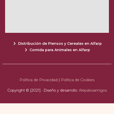
Distribución de Piensos y Cereales en Alfarp
Comida para Animales en Alfarp
Política de Privacidad
|
Política de Cookies
Copyright © [2021] · Diseño y desarrollo:
Alepalosamigos