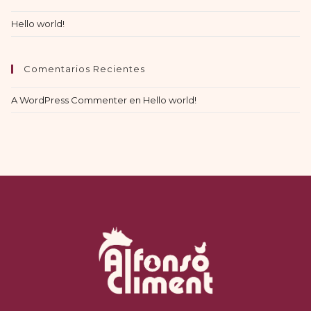
Hello world!
Comentarios Recientes
A WordPress Commenter
en
Hello world!