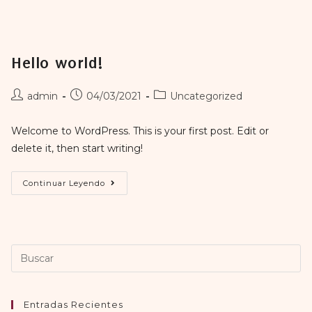
Hello world!
admin
04/03/2021
Uncategorized
Welcome to WordPress. This is your first post. Edit or
delete it, then start writing!
Continuar Leyendo
Entradas Recientes