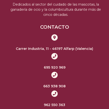
Dedicados al sector del cuidado de las mascotas, la
ganadería de ocio y la columbicultura durante más de
cinco décadas.
CONTACTO
Carrer Industria, 11 - 46197 Alfarp (Valencia)
695 920 969
663 938 908
962 550 363