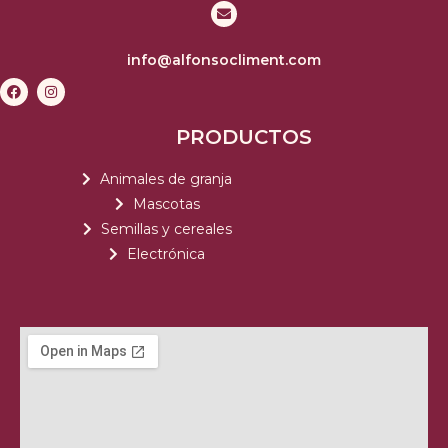
info@alfonsocliment.com
PRODUCTOS
Animales de granja
Mascotas
Semillas y cereales
Electrónica