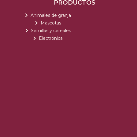
PRODUCTOS
Animales de granja
Mascotas
Semillas y cereales
Electrónica