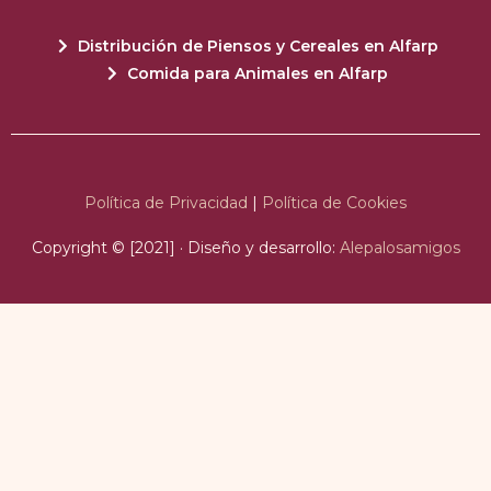
Distribución de Piensos y Cereales en Alfarp
Comida para Animales en Alfarp
Política de Privacidad
|
Política de Cookies
Copyright © [2021] · Diseño y desarrollo:
Alepalosamigos