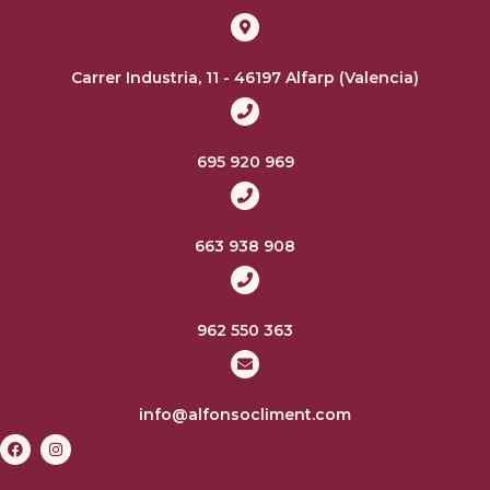
Carrer Industria, 11 - 46197 Alfarp (Valencia)
695 920 969
663 938 908
962 550 363
info@alfonsocliment.com