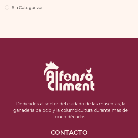
Sin Categorizar
Dedicados al sector del cuidado de las mascotas, la
ganadería de ocio y la columbicultura durante más de
cinco décadas.
CONTACTO