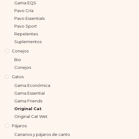
Gama EQS
Pavo Cría
Pavo Essentials
Pavo Sport
Repelentes
Suplementos
Conejos
Bio
Conejos
Gatos
Gama Económica
Gama Essential
Gama Friends
Original Cat
Original Cat Wet
Pájaros
Canarios y pájaros de canto