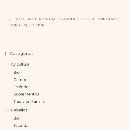
NO SE HAN ENCONTRADO PRODUCTOS QUE COINCIDAN
CON TU SELECCIÓN.
Categorias
Avicultura
Bio
Camper
Estándar
Suplementos
Tradición Familiar
Caballos
Bio
Estándar