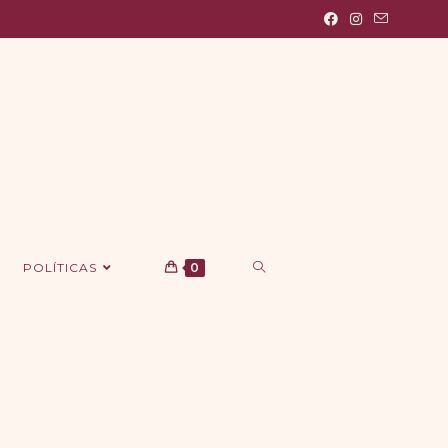
POLÍTICAS
0