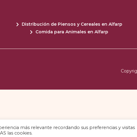
Distribución de Piensos y Cereales en Alfarp
Comida para Animales en Alfarp
Copyrig
eriencia más relevante recordando sus preferencias y visitas
AS las cookies.