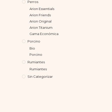
Perros
Arion Essentials
Arion Friends
Arion Original
Arion Titanium
Gama Económica
Porcino
Bio
Porcino
Rumiantes
Rumiantes
Sin Categorizar