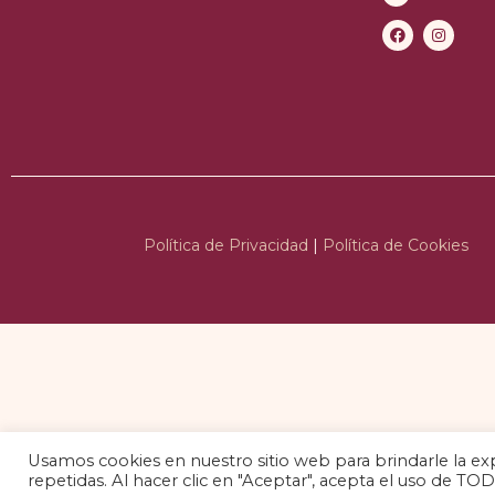
Política de Privacidad
|
Política de Cookies
Usamos cookies en nuestro sitio web para brindarle la exp
repetidas. Al hacer clic en "Aceptar", acepta el uso de TOD