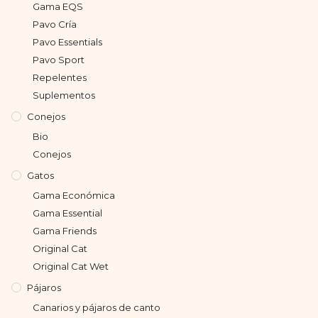
Gama EQS
Pavo Cría
Pavo Essentials
Pavo Sport
Repelentes
Suplementos
Conejos
Bio
Conejos
Gatos
Gama Económica
Gama Essential
Gama Friends
Original Cat
Original Cat Wet
Pájaros
Canarios y pájaros de canto