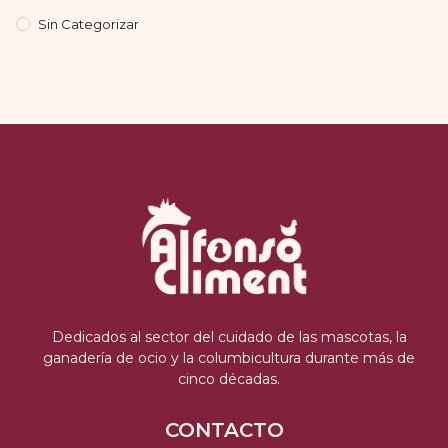
Sin Categorizar
Dedicados al sector del cuidado de las mascotas, la
ganadería de ocio y la columbicultura durante más de
cinco décadas.
CONTACTO