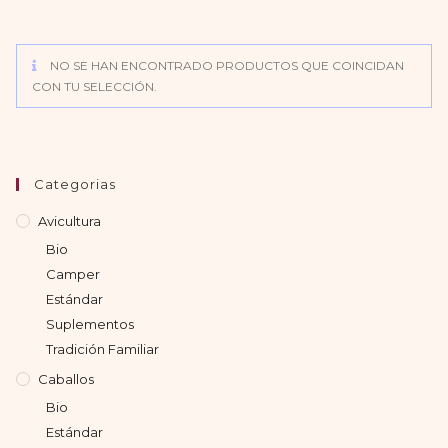
NO SE HAN ENCONTRADO PRODUCTOS QUE COINCIDAN
CON TU SELECCIÓN.
Categorias
Avicultura
Bio
Camper
Estándar
Suplementos
Tradición Familiar
Caballos
Bio
Estándar