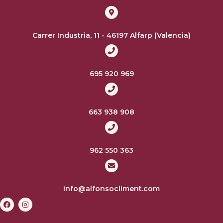
Carrer Industria, 11 - 46197 Alfarp (Valencia)
695 920 969
663 938 908
962 550 363
info@alfonsocliment.com