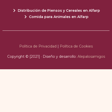
Distribución de Piensos y Cereales en Alfarp
Comida para Animales en Alfarp
Política de Privacidad
|
Política de Cookies
Copyright © [2021] · Diseño y desarrollo:
Alepalosamigos