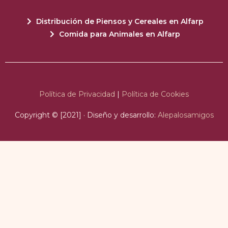
Distribución de Piensos y Cereales en Alfarp
Comida para Animales en Alfarp
Política de Privacidad
|
Política de Cookies
Copyright © [2021] · Diseño y desarrollo:
Alepalosamigos