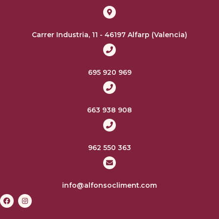
Carrer Industria, 11 - 46197 Alfarp (Valencia)
695 920 969
663 938 908
962 550 363
info@alfonsocliment.com