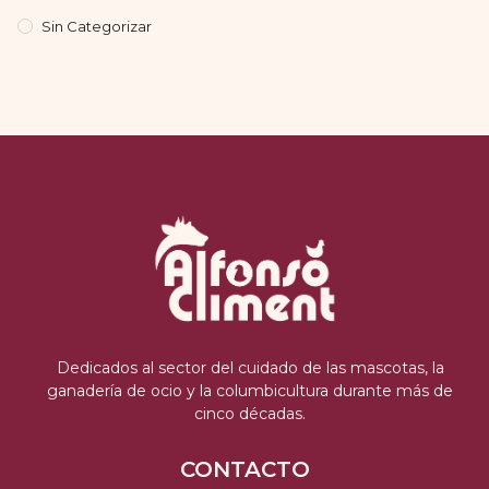
Sin Categorizar
Dedicados al sector del cuidado de las mascotas, la
ganadería de ocio y la columbicultura durante más de
cinco décadas.
CONTACTO