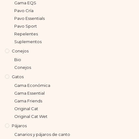
Gama EQS
Pavo Cría
Pavo Essentials
Pavo Sport
Repelentes
Suplementos
Conejos
Bio
Conejos
Gatos
Gama Económica
Gama Essential
Gama Friends
Original Cat
Original Cat Wet
Pájaros
Canarios y pájaros de canto