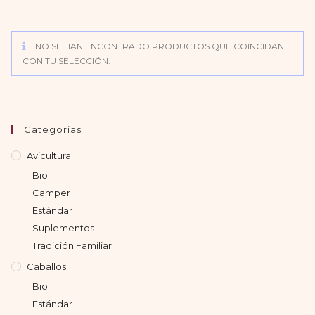
NO SE HAN ENCONTRADO PRODUCTOS QUE COINCIDAN
CON TU SELECCIÓN.
Categorias
Avicultura
Bio
Camper
Estándar
Suplementos
Tradición Familiar
Caballos
Bio
Estándar