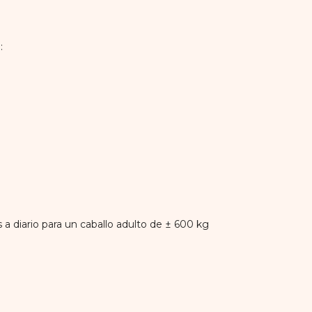
:
a diario para un caballo adulto de ± 600 kg