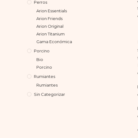
Perros
Arion Essentials
Arion Friends
Arion Original
Arion Titanium
Gama Económica
Porcino
Bio
Porcino
Rumiantes
Rumiantes
Sin Categorizar