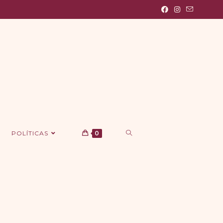
POLÍTICAS
0