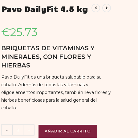
Pavo DailyFit 4.5 kg
€
25.73
BRIQUETAS DE VITAMINAS Y
MINERALES, CON FLORES Y
HIERBAS
Pavo DailyFit es una briqueta saludable para su
caballo. Además de todas las vitaminas y
oligoelementos importantes, también lleva flores y
hierbas beneficiosas para la salud general del
caballo.
-
+
AÑADIR AL CARRITO