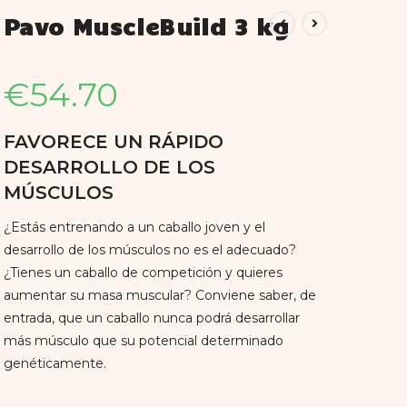
Pavo MuscleBuild 3 kg
€
54.70
FAVORECE UN RÁPIDO
DESARROLLO DE LOS
MÚSCULOS
¿Estás entrenando a un caballo joven y el
desarrollo de los músculos no es el adecuado?
¿Tienes un caballo de competición y quieres
aumentar su masa muscular? Conviene saber, de
entrada, que un caballo nunca podrá desarrollar
más músculo que su potencial determinado
genéticamente.