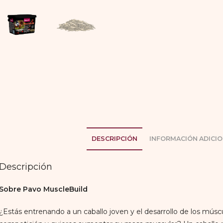
DESCRIPCIÓN
INFORMACIÓN ADICIO
Descripción
Sobre Pavo MuscleBuild
¿Estás entrenando a un caballo joven y el desarrollo de los músc