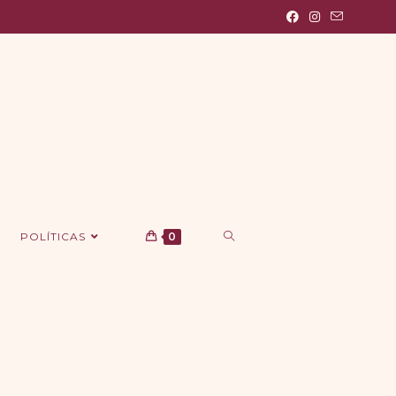
POLÍTICAS
0