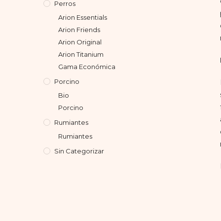
Perros
Arion Essentials
Arion Friends
Arion Original
Arion Titanium
Gama Económica
Porcino
Bio
Porcino
Rumiantes
Rumiantes
Sin Categorizar