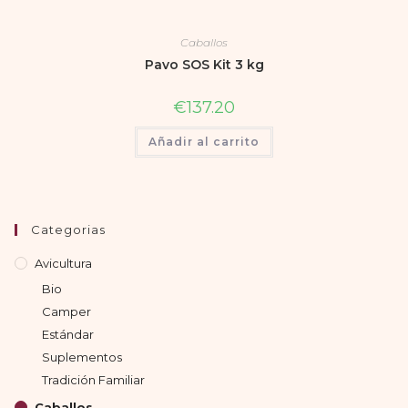
Caballos
Pavo SOS Kit 3 kg
€
137.20
Añadir al carrito
Categorias
Avicultura
Bio
Camper
Estándar
Suplementos
Tradición Familiar
Caballos