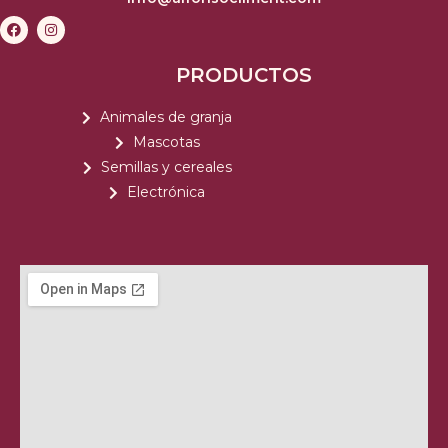
PRODUCTOS
Animales de granja
Mascotas
Semillas y cereales
Electrónica