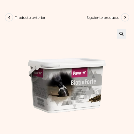
Producto anterior
Siguiente producto