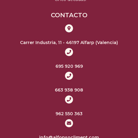
CONTACTO
Carrer Industria, 11 - 46197 Alfarp (Valencia)
695 920 969
663 938 908
962 550 363
info@alfonsocliment.com