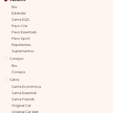
Bio
Estándar
Gama EQS
Pavo Cría
Pavo Essentials
Pavo Sport
Repelentes
Suplementos
Conejos
Bio
Conejos
Gatos
Gama Económica
Gama Essential
Gama Friends
Original Cat
Original Cat Wet