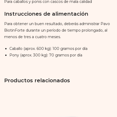
Para caballos y ponis con cascos de mala calidad
Instrucciones de alimentación
Para obtener un buen resultado, deberás administrar Pavo
BiotinForte durante un período de tiempo prolongado, al
menos de tres a cuatro meses.
Caballo (aprox. 600 kg): 100 gramos por día
Pony (aprox. 300 kg): 70 gramos por día
Productos relacionados