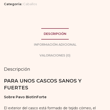
Categoría:
Caballos
DESCRIPCIÓN
INFORMACIÓN ADICIONAL
VALORACIONES (0)
Descripción
PARA UNOS CASCOS SANOS Y
FUERTES
Sobre Pavo BiotinForte
El exterior del casco está formado de tejido córneo, el