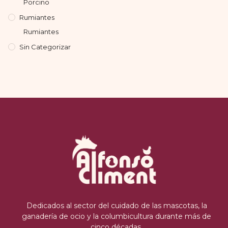
Porcino
Rumiantes
Rumiantes
Sin Categorizar
Dedicados al sector del cuidado de las mascotas, la
ganadería de ocio y la columbicultura durante más de
cinco décadas.