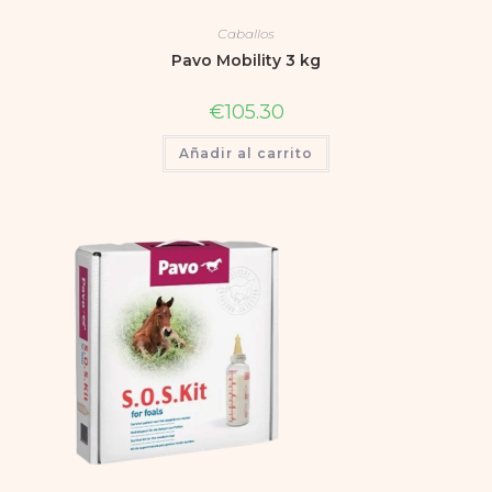
Caballos
Pavo Mobility 3 kg
€
105.30
Añadir al carrito