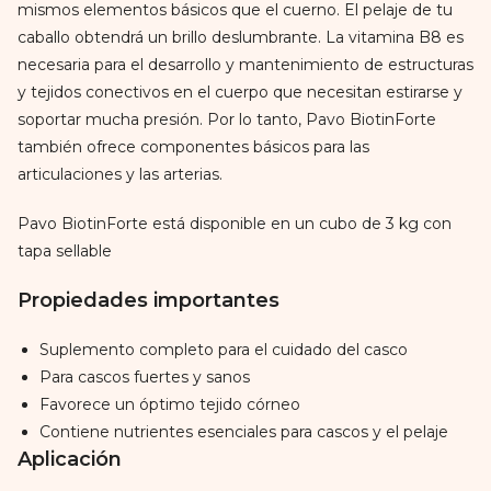
mismos elementos básicos que el cuerno. El pelaje de tu
caballo obtendrá un brillo deslumbrante. La vitamina B8 es
necesaria para el desarrollo y mantenimiento de estructuras
y tejidos conectivos en el cuerpo que necesitan estirarse y
soportar mucha presión. Por lo tanto, Pavo BiotinForte
también ofrece componentes básicos para las
articulaciones y las arterias.
Pavo BiotinForte está disponible en un cubo de 3 kg con
tapa sellable
Propiedades importantes
Suplemento completo para el cuidado del casco
Para cascos fuertes y sanos
Favorece un óptimo tejido córneo
Contiene nutrientes esenciales para cascos y el pelaje
Aplicación