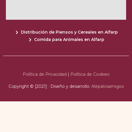
Distribución de Piensos y Cereales en Alfarp
Comida para Animales en Alfarp
Política de Privacidad
|
Política de Cookies
Copyright © [2021] · Diseño y desarrollo:
Alepalosamigos