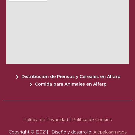
Distribución de Piensos y Cereales en Alfarp
Comida para Animales en Alfarp
Política de Privacidad
|
Política de Cookies
Copyright © [2021] · Diseño y desarrollo:
Alepalosamigos