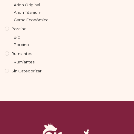
Arion Original
Arion Titanium
Gama Económica
Porcino
Bio
Porcino
Rumiantes
Rumiantes
Sin Categorizar