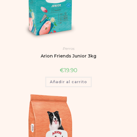
Perros
Arion Friends Junior 3kg
€
19.90
Añadir al carrito