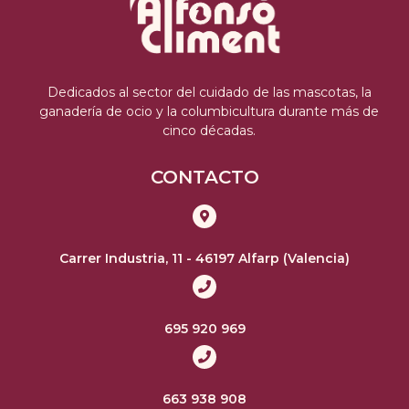
Dedicados al sector del cuidado de las mascotas, la
ganadería de ocio y la columbicultura durante más de
cinco décadas.
CONTACTO
Carrer Industria, 11 - 46197 Alfarp (Valencia)
695 920 969
663 938 908