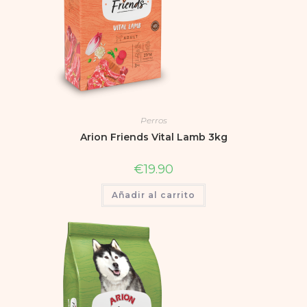
Perros
Arion Friends Vital Lamb 3kg
€
19.90
Añadir al carrito