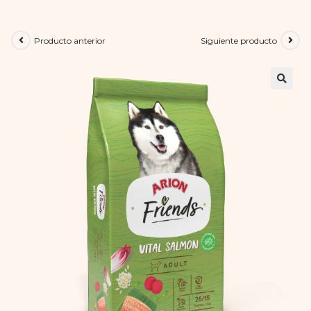
Producto anterior
Siguiente producto