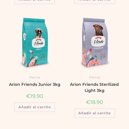
Perros
Perros
Arion Friends Junior 3kg
Arion Friends Sterilized
Light 3kg
€
19.90
€
18.90
Añadir al carrito
Añadir al carrito