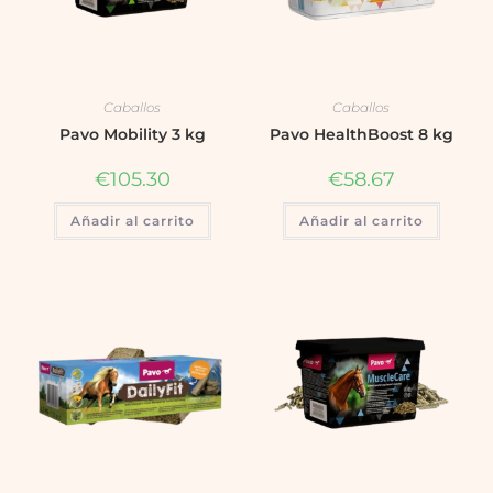
Caballos
Caballos
Pavo Mobility 3 kg
Pavo HealthBoost 8 kg
€
105.30
€
58.67
Añadir al carrito
Añadir al carrito