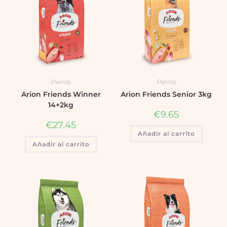
Perros
Perros
Arion Friends Winner
Arion Friends Senior 3kg
14+2kg
€
9.65
€
27.45
Añadir al carrito
Añadir al carrito