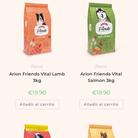
Perros
Perros
Arion Friends Vital Lamb
Arion Friends Vital
3kg
Salmon 3kg
€
19.90
€
18.90
Añadir al carrito
Añadir al carrito