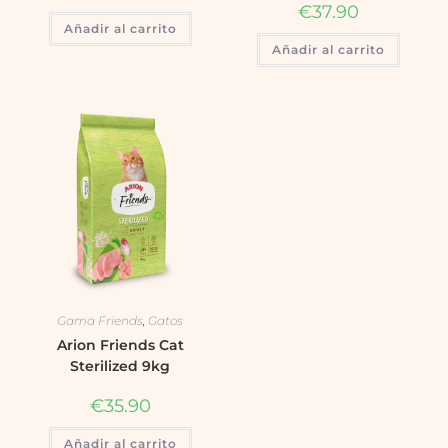
€
37.90
Añadir al carrito
Añadir al carrito
Gama Friends
,
Gatos
Arion Friends Cat
Sterilized 9kg
€
35.90
Añadir al carrito