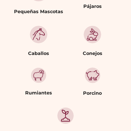
Pájaros
Pequeñas Mascotas
Caballos
Conejos
Rumiantes
Porcino