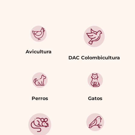
Avicultura
DAC Colombicultura
Perros
Gatos