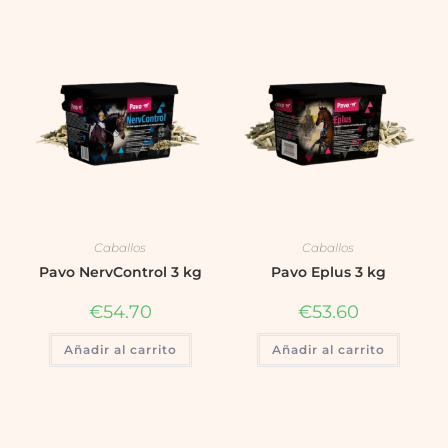
Caballos
Caballos
Pavo NervControl 3 kg
Pavo Eplus 3 kg
€
54.70
€
53.60
Añadir al carrito
Añadir al carrito