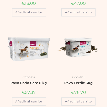
€
18.00
€
47.00
Añadir al carrito
Añadir al carrito
Caballos
Caballos
Pavo Podo Care 8 kg
Pavo Fertile 3Kg
€
57.37
€
76.70
Añadir al carrito
Añadir al carrito