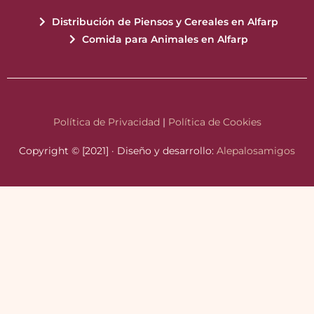
Distribución de Piensos y Cereales en Alfarp
Comida para Animales en Alfarp
Política de Privacidad
|
Política de Cookies
Copyright © [2021] · Diseño y desarrollo:
Alepalosamigos