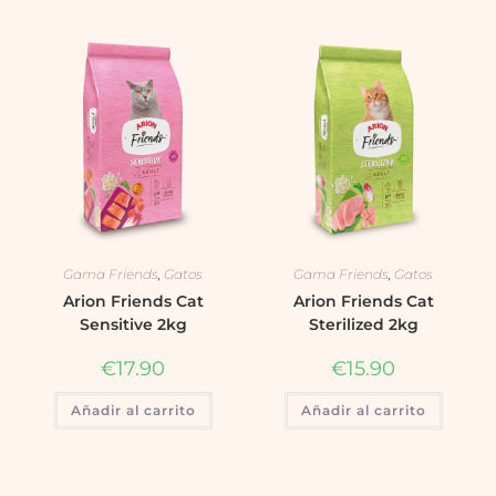
Gama Friends
,
Gatos
Gama Friends
,
Gatos
Arion Friends Cat
Arion Friends Cat
Sensitive 2kg
Sterilized 2kg
€
17.90
€
15.90
Añadir al carrito
Añadir al carrito