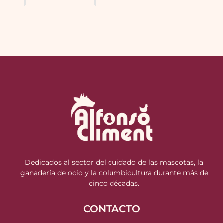
Dedicados al sector del cuidado de las mascotas, la
ganadería de ocio y la columbicultura durante más de
cinco décadas.
CONTACTO